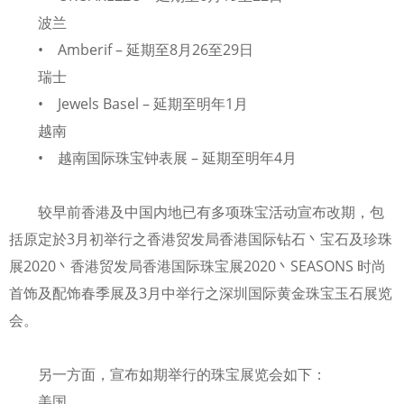
波兰
• Amberif – 延期至8月26至29日
瑞士
• Jewels Basel – 延期至明年1月
越南
• 越南国际珠宝钟表展 – 延期至明年4月
较早前香港及中国内地已有多项珠宝活动宣布改期，包
括原定於3月初举行之香港贸发局香港国际钻石丶宝石及珍珠
展2020丶香港贸发局香港国际珠宝展2020丶SEASONS 时尚
首饰及配饰春季展及3月中举行之深圳国际黄金珠宝玉石展览
会。
另一方面，宣布如期举行的珠宝展览会如下：
美国