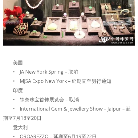
美国
• JA New York Spring – 取消
• MJSA Expo New York – 延期直至另行通知
印度
• 钦奈珠宝首饰展览会 – 取消
• International Gem & Jewellery Show – Jaipur – 延
期至7月18至20日
意大利
• OROAREZZO – 延期至6月19至22日