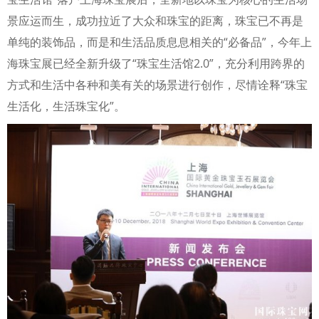
景应运而生，成功拉近了大众和珠宝的距离，珠宝已不再是
单纯的装饰品，而是和生活品质息息相关的“必备品”，今年上
海珠宝展已经全新升级了“珠宝生活馆2.0”，充分利用跨界的
方式和生活中各种和美有关的场景进行创作，尽情诠释“珠宝
生活化，生活珠宝化”。